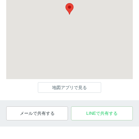
地図アプリで見る
メールで共有する
LINEで共有する