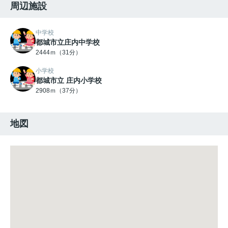
周辺施設
中学校
都城市立庄内中学校
2444ｍ（31分）
小学校
都城市立 庄内小学校
2908ｍ（37分）
地図