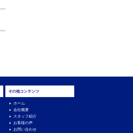
その他コンテンツ
ホーム
会社概要
スタッフ紹介
お客様の声
お問い合わせ