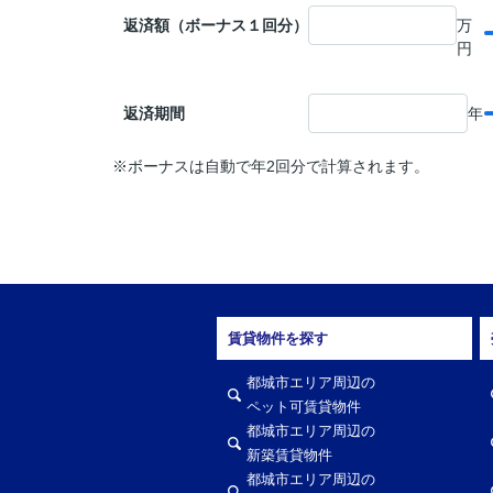
返済額（ボーナス１回分）
万
円
返済期間
年
※ボーナスは自動で年2回分で計算されます。
賃貸物件を探す
都城市エリア周辺の
ペット可賃貸物件
都城市エリア周辺の
新築賃貸物件
都城市エリア周辺の