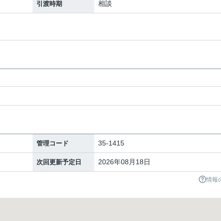
相談
引渡時期
35-1415
管理コード
2026年08月18日
次回更新予定日
情報