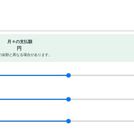
月々の支払額
円
の金額と異なる場合があります。