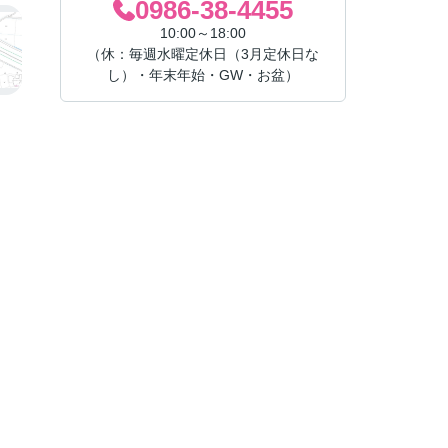
0986-38-4455
10:00～18:00
（休：毎週水曜定休日（3月定休日な
し）・年末年始・GW・お盆）