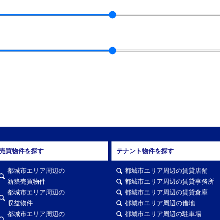
売買物件を探す
テナント物件を探す
都城市エリア周辺の
都城市エリア周辺の賃貸店舗
新築売買物件
都城市エリア周辺の賃貸事務所
都城市エリア周辺の
都城市エリア周辺の賃貸倉庫
収益物件
都城市エリア周辺の借地
都城市エリア周辺の
都城市エリア周辺の駐車場