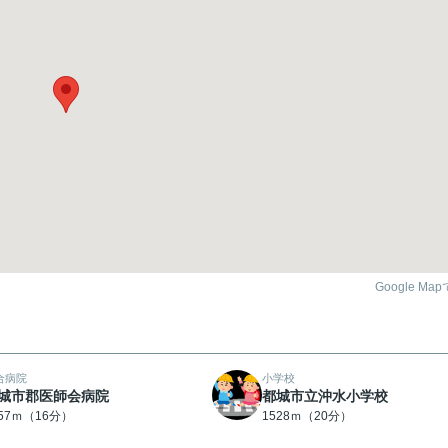
Google Ma
合病院
小学校
城市郡医師会病院
都城市立沖水小学校
257ｍ（16分）
1528ｍ（20分）