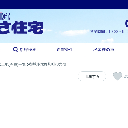
営業時間：10:00～1
都城市太郎坊町の売地
土地(売買)一覧
印刷する
お気