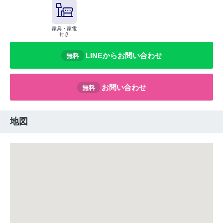
家具・家電
付き
LINEからお問い合わせ
無料
お問い合わせ
無料
地図