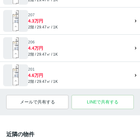
207
4.3万円
2階 / 29.47㎡ / 1K
206
4.4万円
2階 / 29.47㎡ / 1K
201
4.6万円
2階 / 29.47㎡ / 1K
メールで共有する
LINEで共有する
近隣の物件