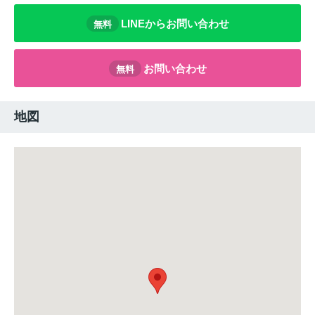
LINEからお問い合わせ
無料
お問い合わせ
無料
地図