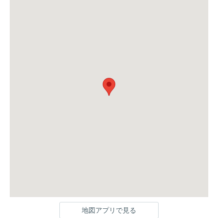
地図アプリで見る