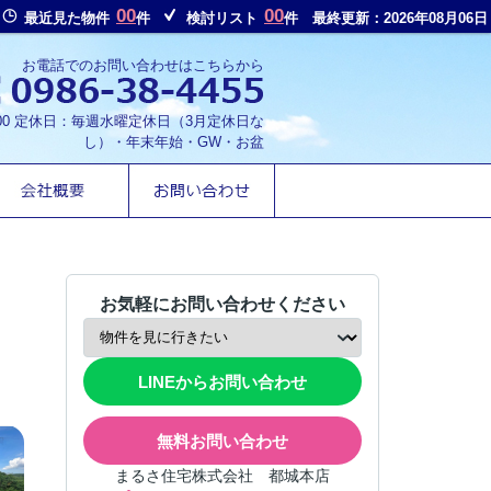
00
00
最近見た物件
件
検討リスト
件
最終更新：2026年08月06日
お電話でのお問い合わせはこちらから
8:00 定休日：毎週水曜定休日（3月定休日な
し）・年末年始・GW・お盆
お気軽にお問い合わせください
LINEからお問い合わせ
無料お問い合わせ
まるさ住宅株式会社 都城本店