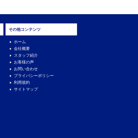
その他コンテンツ
ホーム
会社概要
スタッフ紹介
お客様の声
お問い合わせ
プライバシーポリシー
利用規約
サイトマップ