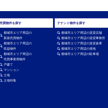
売買物件を探す
テナント物件を探す
都城市エリア周辺の
都城市エリア周辺の賃貸店舗
新築売買物件
都城市エリア周辺の賃貸事務所
都城市エリア周辺の
都城市エリア周辺の賃貸倉庫
収益物件
都城市エリア周辺の借地
都城市エリア周辺の
都城市エリア周辺の駐車場
売買事業用物件
戸建て
マンション
土地
土地特集