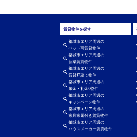
賃貸物件を探す
都城市エリア周辺の
ペット可賃貸物件
都城市エリア周辺の
新築賃貸物件
都城市エリア周辺の
賃貸戸建て物件
都城市エリア周辺の
敷金・礼金0物件
都城市エリア周辺の
キャンペーン物件
都城市エリア周辺の
家具家電付き賃貸物件
都城市エリア周辺の
ハウスメーカー賃貸物件