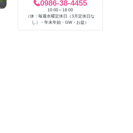
0986-38-4455
10:00～18:00
（休：毎週水曜定休日（3月定休日な
し）・年末年始・GW・お盆）