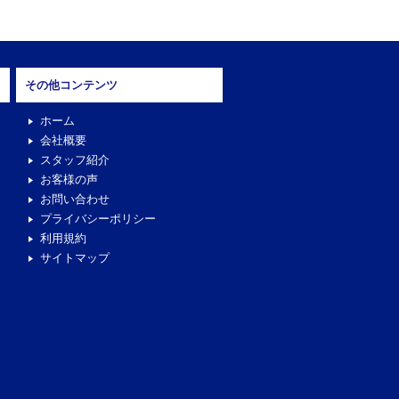
その他コンテンツ
ホーム
会社概要
スタッフ紹介
お客様の声
お問い合わせ
プライバシーポリシー
利用規約
サイトマップ