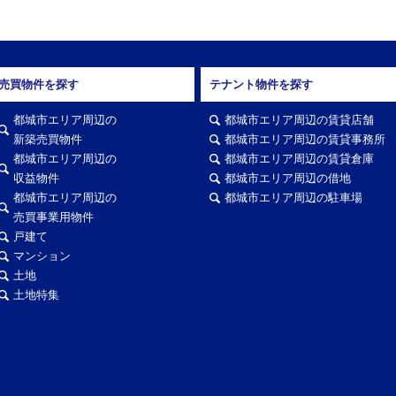
売買物件を探す
テナント物件を探す
都城市エリア周辺の
都城市エリア周辺の賃貸店舗
新築売買物件
都城市エリア周辺の賃貸事務所
都城市エリア周辺の
都城市エリア周辺の賃貸倉庫
収益物件
都城市エリア周辺の借地
都城市エリア周辺の
都城市エリア周辺の駐車場
売買事業用物件
戸建て
マンション
土地
土地特集