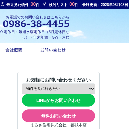
00
00
最近見た物件
件
検討リスト
件
最終更新：2026年08月08日
お電話でのお問い合わせはこちらから
8:00 定休日：毎週水曜定休日（3月定休日な
し）・年末年始・GW・お盆
お気軽にお問い合わせください
LINEからお問い合わせ
無料お問い合わせ
まるさ住宅株式会社 都城本店