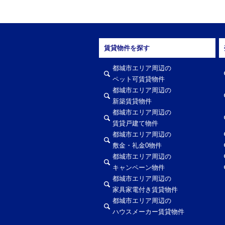
賃貸物件を探す
都城市エリア周辺の
ペット可賃貸物件
都城市エリア周辺の
新築賃貸物件
都城市エリア周辺の
賃貸戸建て物件
都城市エリア周辺の
敷金・礼金0物件
都城市エリア周辺の
キャンペーン物件
都城市エリア周辺の
家具家電付き賃貸物件
都城市エリア周辺の
ハウスメーカー賃貸物件