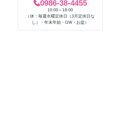
0986-38-4455
10:00～18:00
（休：毎週水曜定休日（3月定休日な
し）・年末年始・GW・お盆）