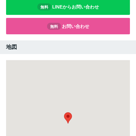
LINEからお問い合わせ
無料
お問い合わせ
無料
地図