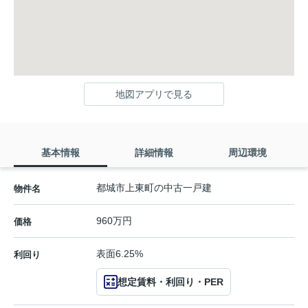
地図アプリで見る
基本情報
詳細情報
周辺環境
都城市上東町の中古一戸建
物件名
960万円
価格
表面6.25%
利回り
想定賃料・利回り・PER