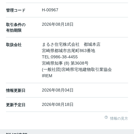
H-00967
管理コード
2026年08月18日
取引条件の
有効期限
まるさ住宅株式会社 都城本店
取扱会社
宮崎県都城市吉尾町863番地
TEL:
0986-38-4455
宮崎県知事 (8) 第3608号
(一般社団)宮崎県宅地建物取引業協会
IREM
2026年08月04日
情報更新日
2026年08月18日
更新予定日
情報の見方