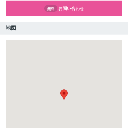
お問い合わせ
無料
地図