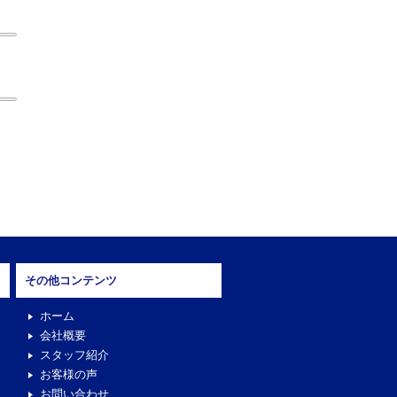
その他コンテンツ
ホーム
会社概要
スタッフ紹介
お客様の声
お問い合わせ