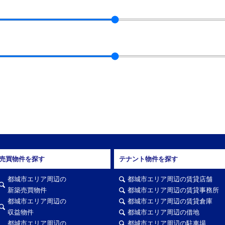
売買物件を探す
テナント物件を探す
都城市エリア周辺の
都城市エリア周辺の賃貸店舗
新築売買物件
都城市エリア周辺の賃貸事務所
都城市エリア周辺の
都城市エリア周辺の賃貸倉庫
収益物件
都城市エリア周辺の借地
都城市エリア周辺の
都城市エリア周辺の駐車場