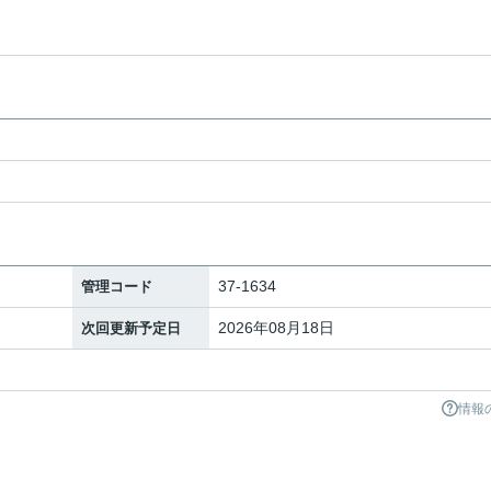
37-1634
管理コード
2026年08月18日
次回更新予定日
情報