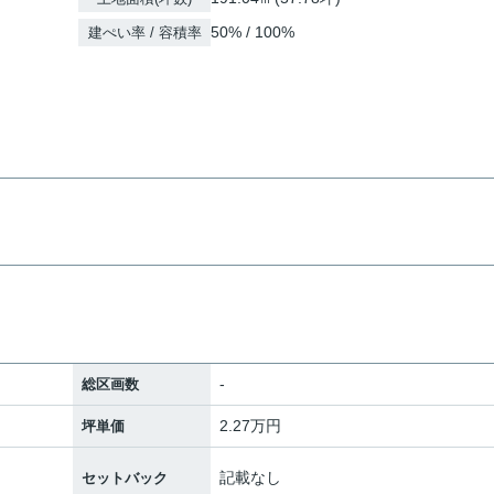
50% / 100%
建ぺい率 / 容積率
-
総区画数
2.27万円
坪単価
記載なし
セットバック