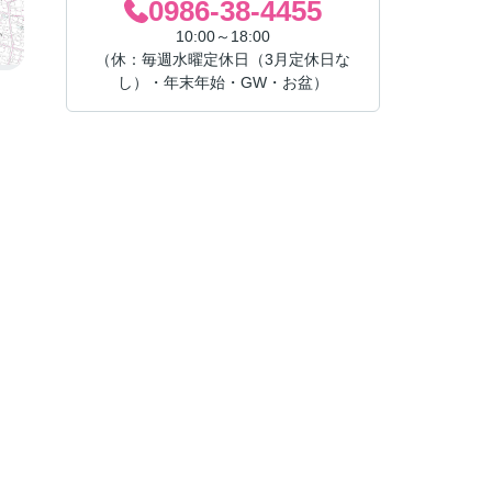
0986-38-4455
10:00～18:00
（休：毎週水曜定休日（3月定休日な
し）・年末年始・GW・お盆）