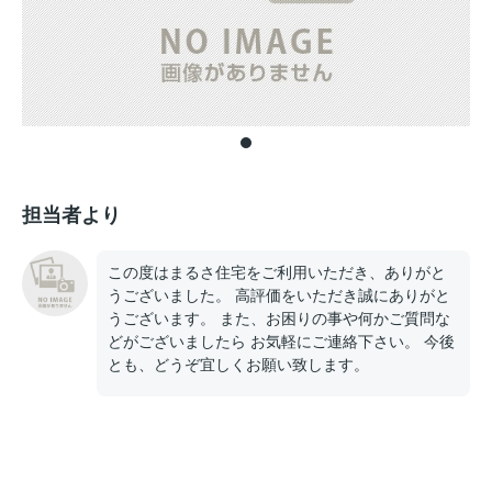
担当者より
この度はまるさ住宅をご利用いただき、ありがと
うございました。 高評価をいただき誠にありがと
うございます。 また、お困りの事や何かご質問な
どがございましたら お気軽にご連絡下さい。 今後
とも、どうぞ宜しくお願い致します。