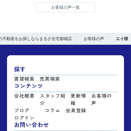
お客様の声一覧
の不動産をお探しならまるさ住宅都城店
お客様の声
エイ様
探す
賃貸検索
売買検索
コンテンツ
会社概要
スタッフ紹
更新情
お客様の
介
報
声
ブログ
コラム
会員登録
ログイン
お問い合わせ