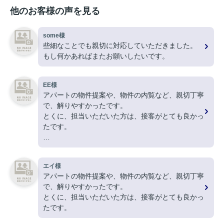
他のお客様の声を見る
some様
些細なことでも親切に対応していただきました。
もし何かあればまたお願いしたいです。
EE様
アパートの物件提案や、物件の内覧など、親切丁寧
で、解りやすかったです。
とくに、担当いただいた方は、接客がとても良かっ
たです。
ありがとうございました。
エイ様
アパートの物件提案や、物件の内覧など、親切丁寧
で、解りやすかったです。
とくに、担当いただいた方は、接客がとても良かっ
たです。