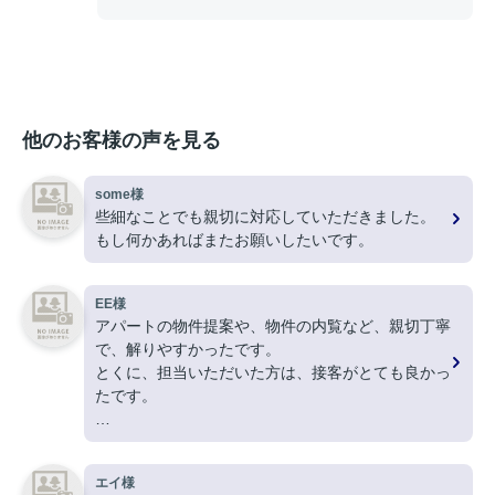
他のお客様の声を見る
some様
些細なことでも親切に対応していただきました。
もし何かあればまたお願いしたいです。
EE様
アパートの物件提案や、物件の内覧など、親切丁寧
で、解りやすかったです。
とくに、担当いただいた方は、接客がとても良かっ
たです。
ありがとうございました。
エイ様