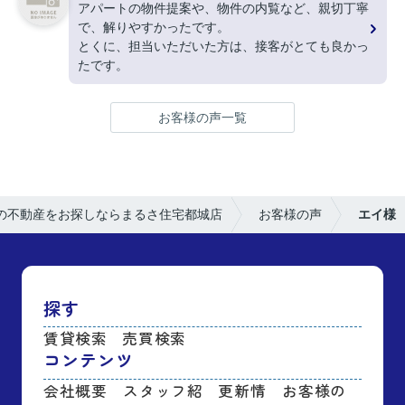
アパートの物件提案や、物件の内覧など、親切丁寧
で、解りやすかったです。
とくに、担当いただいた方は、接客がとても良かっ
たです。
お客様の声一覧
の不動産をお探しならまるさ住宅都城店
お客様の声
エイ様
探す
賃貸検索
売買検索
コンテンツ
会社概要
スタッフ紹
更新情
お客様の