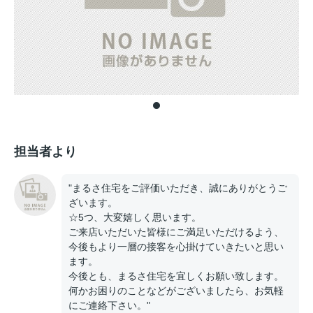
担当者より
"まるさ住宅をご評価いただき、誠にありがとうご
ざいます。
☆5つ、大変嬉しく思います。
ご来店いただいた皆様にご満足いただけるよう、
今後もより一層の接客を心掛けていきたいと思い
ます。
今後とも、まるさ住宅を宜しくお願い致します。
何かお困りのことなどがございましたら、お気軽
にご連絡下さい。"