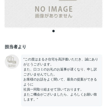
担当者より
"この度はまるさ住宅を高評価いただき、誠にあり
がとうございます。
また、口コミのお礼のお返事が遅くなり、申し訳
ございませんでした。
お客様のお話をよく聞いて、最良の提案ができる
ように
社員一同取り組ませて頂いております。
またご機会がございましたら、よろしくお願い致
します。"