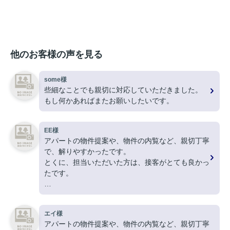
他のお客様の声を見る
some様
些細なことでも親切に対応していただきました。
もし何かあればまたお願いしたいです。
EE様
アパートの物件提案や、物件の内覧など、親切丁寧
で、解りやすかったです。
とくに、担当いただいた方は、接客がとても良かっ
たです。
ありがとうございました。
エイ様
アパートの物件提案や、物件の内覧など、親切丁寧