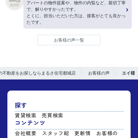
アパートの物件提案や、物件の内覧など、親切丁寧
で、解りやすかったです。
とくに、担当いただいた方は、接客がとても良かっ
たです。
お客様の声一覧
の不動産をお探しならまるさ住宅都城店
お客様の声
エイ様
探す
賃貸検索
売買検索
コンテンツ
会社概要
スタッフ紹
更新情
お客様の