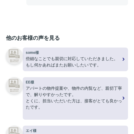
他のお客様の声を見る
some様
些細なことでも親切に対応していただきました。
もし何かあればまたお願いしたいです。
EE様
アパートの物件提案や、物件の内覧など、親切丁寧
で、解りやすかったです。
とくに、担当いただいた方は、接客がとても良かっ
たです。
ありがとうございました。
エイ様