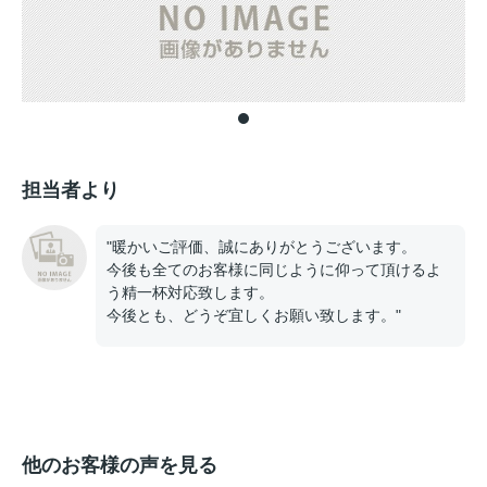
担当者より
"暖かいご評価、誠にありがとうございます。
今後も全てのお客様に同じように仰って頂けるよ
う精一杯対応致します。
今後とも、どうぞ宜しくお願い致します。"
他のお客様の声を見る