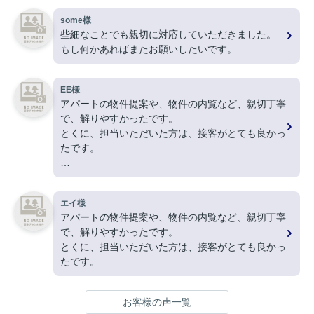
some様
些細なことでも親切に対応していただきました。
もし何かあればまたお願いしたいです。
EE様
アパートの物件提案や、物件の内覧など、親切丁寧
で、解りやすかったです。
とくに、担当いただいた方は、接客がとても良かっ
たです。
ありがとうございました。
エイ様
アパートの物件提案や、物件の内覧など、親切丁寧
で、解りやすかったです。
とくに、担当いただいた方は、接客がとても良かっ
たです。
お客様の声一覧