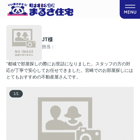
JT様
担当：
"都城で部屋探しの際にお世話になりました。スタッフの方の対
応が丁寧で安心してお任せできました。宮崎でのお部屋探しには
とてもおすすめの不動産屋さんです。
1
/
1