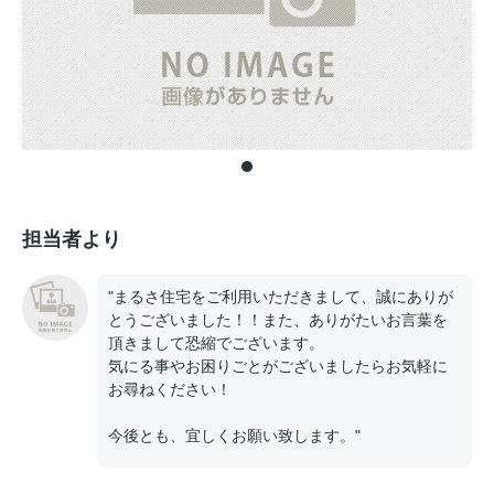
担当者より
"まるさ住宅をご利用いただきまして、誠にありが
とうございました！！また、ありがたいお言葉を
頂きまして恐縮でございます。
気にる事やお困りごとがございましたらお気軽に
お尋ねください！
今後とも、宜しくお願い致します。"