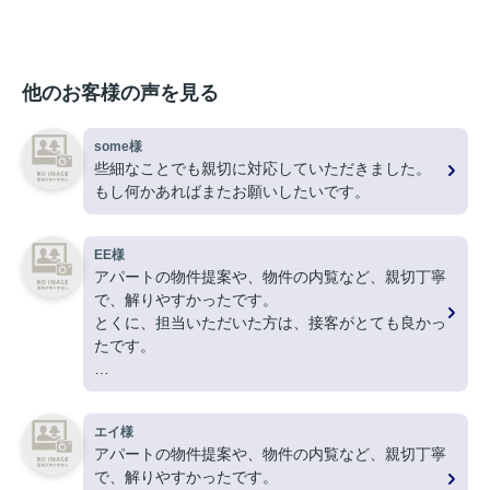
他のお客様の声を見る
some様
些細なことでも親切に対応していただきました。
もし何かあればまたお願いしたいです。
EE様
アパートの物件提案や、物件の内覧など、親切丁寧
で、解りやすかったです。
とくに、担当いただいた方は、接客がとても良かっ
たです。
ありがとうございました。
エイ様
アパートの物件提案や、物件の内覧など、親切丁寧
で、解りやすかったです。