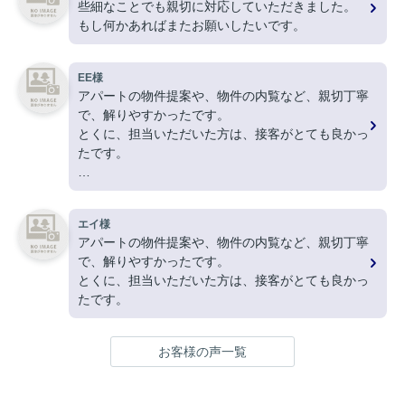
些細なことでも親切に対応していただきました。
もし何かあればまたお願いしたいです。
EE様
アパートの物件提案や、物件の内覧など、親切丁寧
で、解りやすかったです。
とくに、担当いただいた方は、接客がとても良かっ
たです。
ありがとうございました。
エイ様
アパートの物件提案や、物件の内覧など、親切丁寧
で、解りやすかったです。
とくに、担当いただいた方は、接客がとても良かっ
たです。
お客様の声一覧