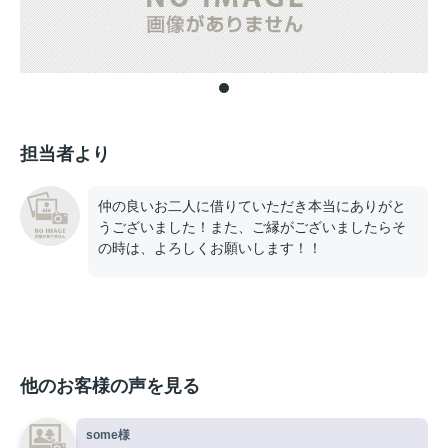
担当者より
仲の良いお二人に借りていただき本当にありがと
うございました！また、ご縁がございましたらそ
の時は、よろしくお願いします！！
他のお客様の声を見る
some様