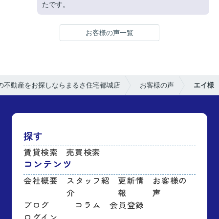
たです。
お客様の声一覧
の不動産をお探しならまるさ住宅都城店
お客様の声
エイ様
探す
賃貸検索
売買検索
コンテンツ
会社概要
スタッフ紹
更新情
お客様の
介
報
声
ブログ
コラム
会員登録
ログイン