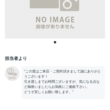
担当者より
"この度はご来店・ご契約頂きまして誠にありがと
うございます！
引き渡しまでお時間ございますが、気になる点な
ど御座いましたらお気軽にご連絡下さい。
どうぞ宜しくお願い致します。"