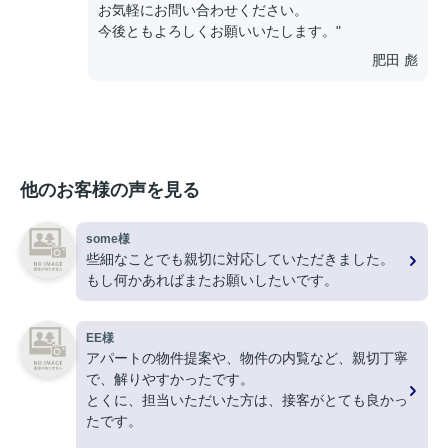
お気軽にお問い合わせください。
今後ともよろしくお願いいたします。"
肥田 彪
他のお客様の声を見る
some様
些細なことでも親切に対応していただきました。
もし何かあればまたお願いしたいです。
EE様
アパートの物件提案や、物件の内覧など、親切丁寧
で、解りやすかったです。
とくに、担当いただいた方は、接客がとても良かっ
たです。