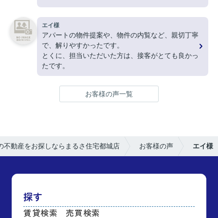
ありがとうございました。
エイ様
アパートの物件提案や、物件の内覧など、親切丁寧
で、解りやすかったです。
とくに、担当いただいた方は、接客がとても良かっ
たです。
お客様の声一覧
の不動産をお探しならまるさ住宅都城店
お客様の声
エイ様
探す
賃貸検索
売買検索