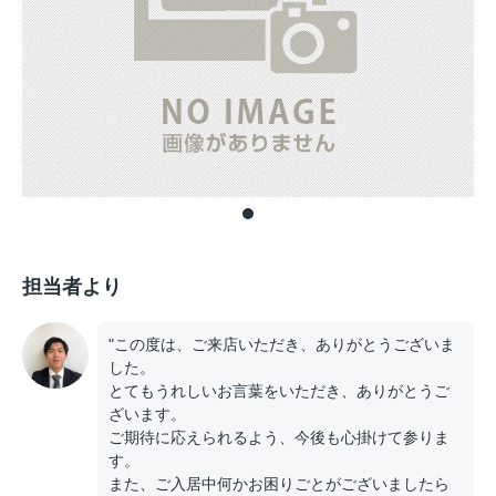
担当者より
"この度は、ご来店いただき、ありがとうございま
した。
とてもうれしいお言葉をいただき、ありがとうご
ざいます。
ご期待に応えられるよう、今後も心掛けて参りま
す。
また、ご入居中何かお困りごとがございましたら