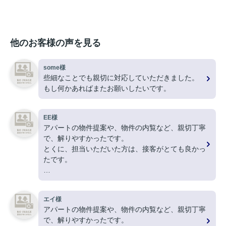
他のお客様の声を見る
some様
些細なことでも親切に対応していただきました。
もし何かあればまたお願いしたいです。
EE様
アパートの物件提案や、物件の内覧など、親切丁寧
で、解りやすかったです。
とくに、担当いただいた方は、接客がとても良かっ
たです。
ありがとうございました。
エイ様
アパートの物件提案や、物件の内覧など、親切丁寧
で、解りやすかったです。