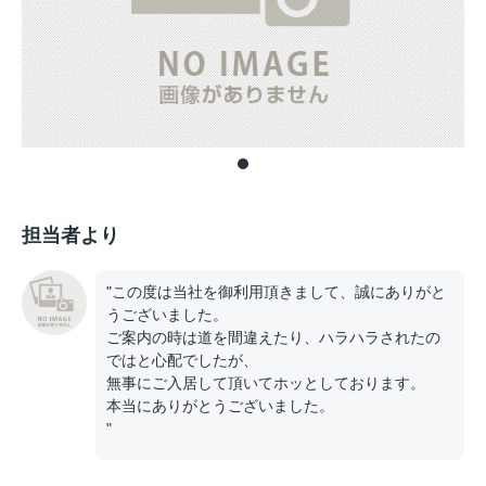
担当者より
"この度は当社を御利用頂きまして、誠にありがと
うございました。
ご案内の時は道を間違えたり、ハラハラされたの
ではと心配でしたが、
無事にご入居して頂いてホッとしております。
本当にありがとうございました。
"