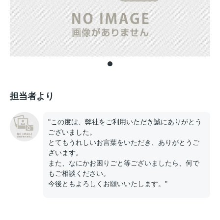
担当者より
"この度は、弊社をご利用いただき誠にありがとう
ございました。
とてもうれしいお言葉をいただき、ありがとうご
ざいます。
また、なにかお困りごと等ございましたら、何で
もご相談ください。
今後ともよろしくお願いいたします。"