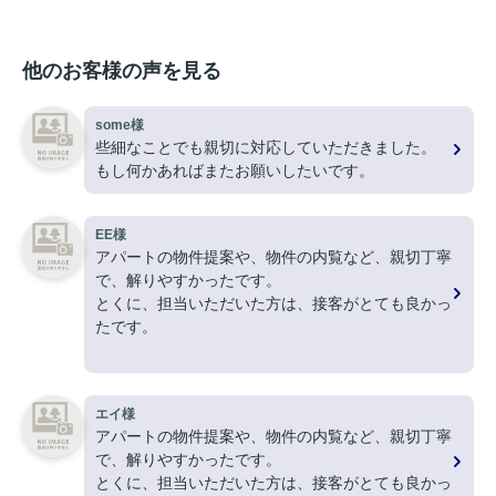
他のお客様の声を見る
some様
些細なことでも親切に対応していただきました。
もし何かあればまたお願いしたいです。
EE様
アパートの物件提案や、物件の内覧など、親切丁寧
で、解りやすかったです。
とくに、担当いただいた方は、接客がとても良かっ
たです。
ありがとうございました。
エイ様
アパートの物件提案や、物件の内覧など、親切丁寧
で、解りやすかったです。
とくに、担当いただいた方は、接客がとても良かっ