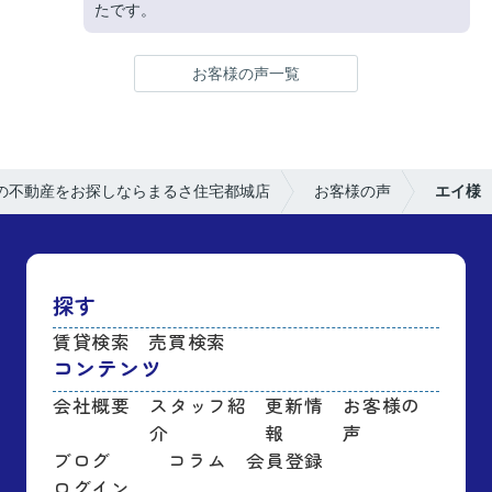
たです。
お客様の声一覧
の不動産をお探しならまるさ住宅都城店
お客様の声
エイ様
探す
賃貸検索
売買検索
コンテンツ
会社概要
スタッフ紹
更新情
お客様の
介
報
声
ブログ
コラム
会員登録
ログイン