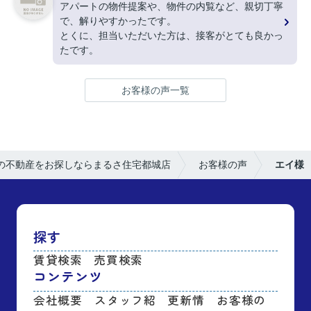
アパートの物件提案や、物件の内覧など、親切丁寧
で、解りやすかったです。
とくに、担当いただいた方は、接客がとても良かっ
たです。
お客様の声一覧
の不動産をお探しならまるさ住宅都城店
お客様の声
エイ様
探す
賃貸検索
売買検索
コンテンツ
会社概要
スタッフ紹
更新情
お客様の