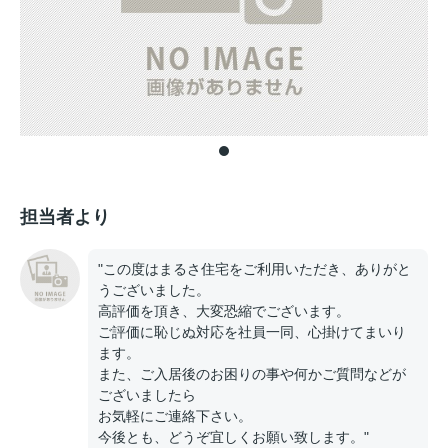
担当者より
"この度はまるさ住宅をご利用いただき、ありがと
うございました。
高評価を頂き、大変恐縮でございます。
ご評価に恥じぬ対応を社員一同、心掛けてまいり
ます。
また、ご入居後のお困りの事や何かご質問などが
ございましたら
お気軽にご連絡下さい。
今後とも、どうぞ宜しくお願い致します。"