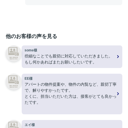
他のお客様の声を見る
some様
些細なことでも親切に対応していただきました。
もし何かあればまたお願いしたいです。
EE様
アパートの物件提案や、物件の内覧など、親切丁寧
で、解りやすかったです。
とくに、担当いただいた方は、接客がとても良かっ
たです。
ありがとうございました。
エイ様