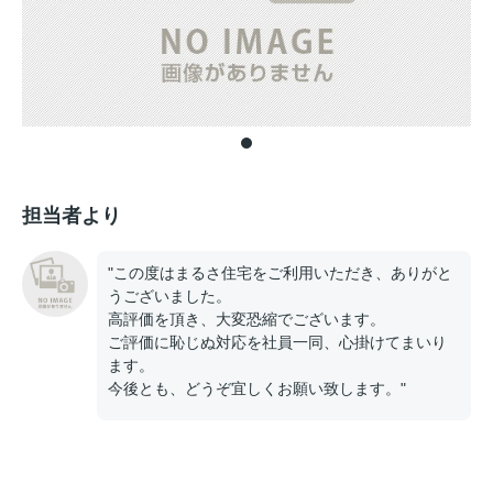
担当者より
"この度はまるさ住宅をご利用いただき、ありがと
うございました。
高評価を頂き、大変恐縮でございます。
ご評価に恥じぬ対応を社員一同、心掛けてまいり
ます。
今後とも、どうぞ宜しくお願い致します。"