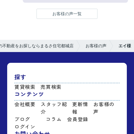
お客様の声一覧
の不動産をお探しならまるさ住宅都城店
お客様の声
エイ様
探す
賃貸検索
売買検索
コンテンツ
会社概要
スタッフ紹
更新情
お客様の
介
報
声
ブログ
コラム
会員登録
ログイン
お問い合わせ