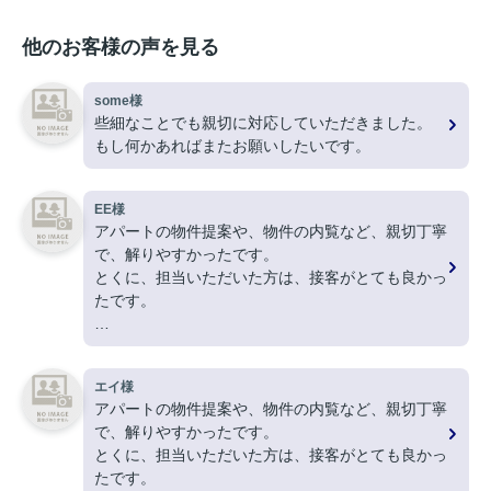
他のお客様の声を見る
some様
些細なことでも親切に対応していただきました。
もし何かあればまたお願いしたいです。
EE様
アパートの物件提案や、物件の内覧など、親切丁寧
で、解りやすかったです。
とくに、担当いただいた方は、接客がとても良かっ
たです。
ありがとうございました。
エイ様
アパートの物件提案や、物件の内覧など、親切丁寧
で、解りやすかったです。
とくに、担当いただいた方は、接客がとても良かっ
たです。