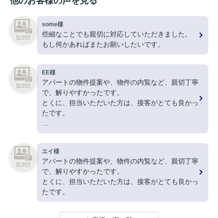
他のお客様の声を見る
some様
些細なことでも親切に対応していただきました。
もし何かあればまたお願いしたいです。
EE様
アパートの物件提案や、物件の内覧など、親切丁寧
で、解りやすかったです。
とくに、担当いただいた方は、接客がとても良かっ
たです。
ありがとうございました。
エイ様
アパートの物件提案や、物件の内覧など、親切丁寧
で、解りやすかったです。
とくに、担当いただいた方は、接客がとても良かっ
たです。