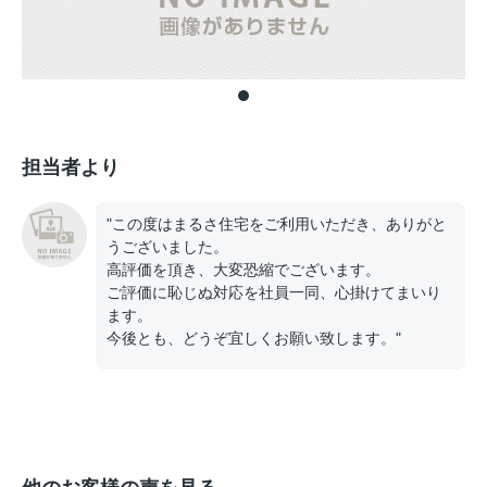
担当者より
"この度はまるさ住宅をご利用いただき、ありがと
うございました。
高評価を頂き、大変恐縮でございます。
ご評価に恥じぬ対応を社員一同、心掛けてまいり
ます。
今後とも、どうぞ宜しくお願い致します。"