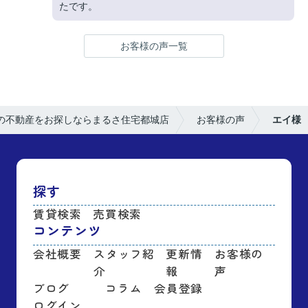
たです。
お客様の声一覧
の不動産をお探しならまるさ住宅都城店
お客様の声
エイ様
探す
賃貸検索
売買検索
コンテンツ
会社概要
スタッフ紹
更新情
お客様の
介
報
声
ブログ
コラム
会員登録
ログイン