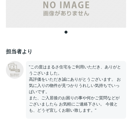
担当者より
"この度はまるさ住宅をご利用いただき、ありがと
うございました。
高評価をいただき誠にありがとうございます。 お
気に入りの物件が見つかりうれしい気持ちでいっ
ぱいです。
また、ご入居後のお困りの事や何かご質問などが
ございましたら お気軽にご連絡下さい。 今後と
も、どうぞ宜しくお願い致します。"