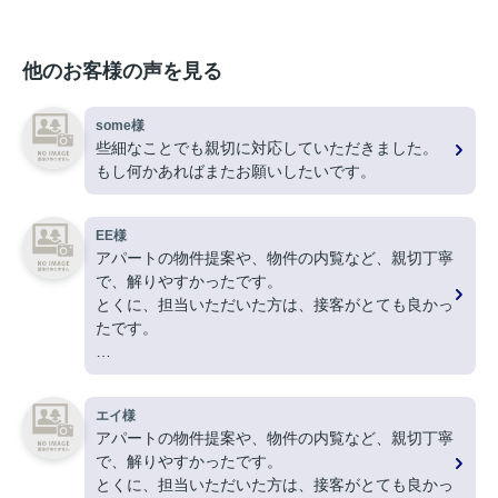
他のお客様の声を見る
some様
些細なことでも親切に対応していただきました。
もし何かあればまたお願いしたいです。
EE様
アパートの物件提案や、物件の内覧など、親切丁寧
で、解りやすかったです。
とくに、担当いただいた方は、接客がとても良かっ
たです。
ありがとうございました。
エイ様
アパートの物件提案や、物件の内覧など、親切丁寧
で、解りやすかったです。
とくに、担当いただいた方は、接客がとても良かっ