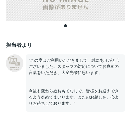
担当者より
"この度はご利用いただきまして、誠にありがとう
ございました。スタッフの対応についてお褒めの
言葉をいただき、大変光栄に思います。
今後も変わらぬおもてなしで、皆様をお迎えでき
るよう努めてまいります。またのお越しを、心よ
りお待ちしております。"