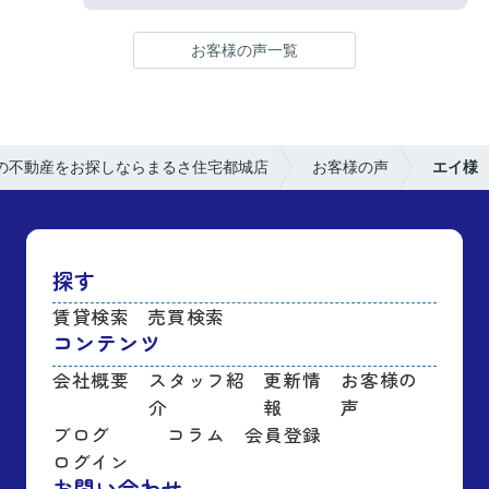
お客様の声一覧
の不動産をお探しならまるさ住宅都城店
お客様の声
エイ様
探す
賃貸検索
売買検索
コンテンツ
会社概要
スタッフ紹
更新情
お客様の
介
報
声
ブログ
コラム
会員登録
ログイン
お問い合わせ