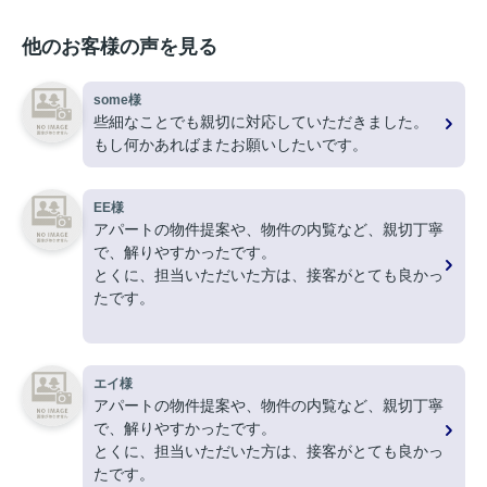
他のお客様の声を見る
some様
些細なことでも親切に対応していただきました。
もし何かあればまたお願いしたいです。
EE様
アパートの物件提案や、物件の内覧など、親切丁寧
で、解りやすかったです。
とくに、担当いただいた方は、接客がとても良かっ
たです。
ありがとうございました。
エイ様
アパートの物件提案や、物件の内覧など、親切丁寧
で、解りやすかったです。
とくに、担当いただいた方は、接客がとても良かっ
たです。