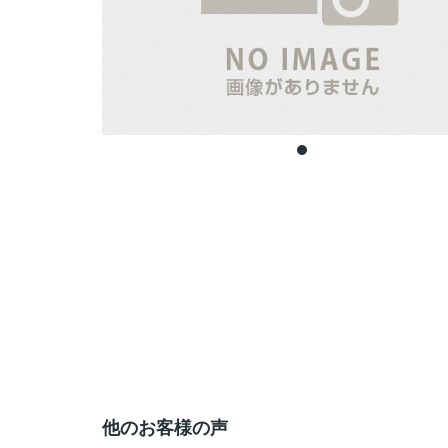
他のお客様の声