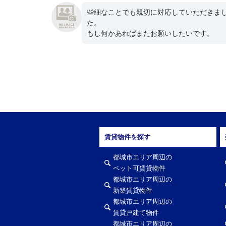
些細なことでも親切に対応していただきま
た。
もし何かあればまたお願いしたいです。
賃貸物件を探す
都城市エリア周辺の
ペット可賃貸物件
都城市エリア周辺の
新築賃貸物件
都城市エリア周辺の
賃貸戸建て物件
都城市エリア周辺の