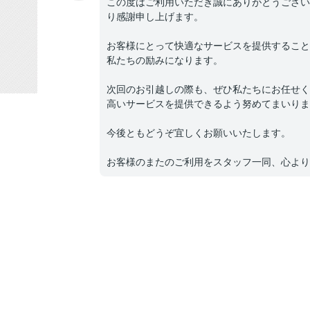
この度はご利用いただき誠にありがとうござい
り感謝申し上げます。
お客様にとって快適なサービスを提供すること
私たちの励みになります。
次回のお引越しの際も、ぜひ私たちにお任せく
高いサービスを提供できるよう努めてまいりま
今後ともどうぞ宜しくお願いいたします。
お客様のまたのご利用をスタッフ一同、心より