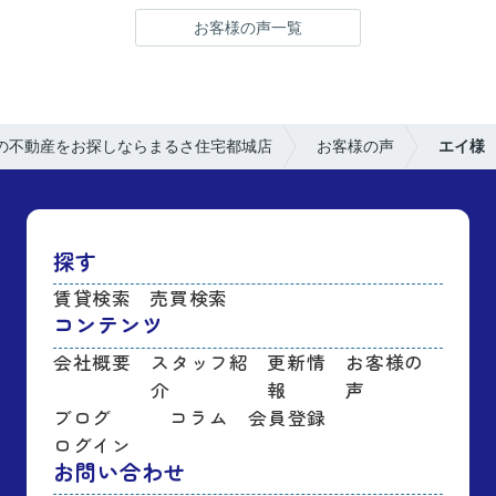
お客様の声一覧
の不動産をお探しならまるさ住宅都城店
お客様の声
エイ様
探す
賃貸検索
売買検索
コンテンツ
会社概要
スタッフ紹
更新情
お客様の
介
報
声
ブログ
コラム
会員登録
ログイン
お問い合わせ