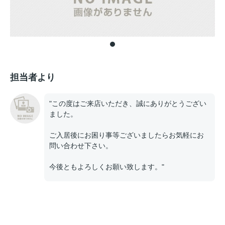
担当者より
"この度はご来店いただき、誠にありがとうござい
ました。
ご入居後にお困り事等ございましたらお気軽にお
問い合わせ下さい。
今後ともよろしくお願い致します。"