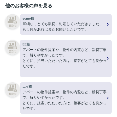
他のお客様の声を見る
some様
些細なことでも親切に対応していただきました。
もし何かあればまたお願いしたいです。
EE様
アパートの物件提案や、物件の内覧など、親切丁寧
で、解りやすかったです。
とくに、担当いただいた方は、接客がとても良かっ
たです。
ありがとうございました。
エイ様
アパートの物件提案や、物件の内覧など、親切丁寧
で、解りやすかったです。
とくに、担当いただいた方は、接客がとても良かっ
たです。