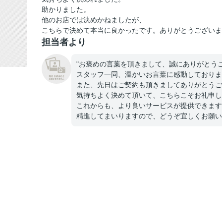
助かりました。
他のお店では決めかねましたが、
こちらで決めて本当に良かったです。ありがとうございま
担当者より
"お褒めの言葉を頂きまして、誠にありがとう
スタッフ一同、温かいお言葉に感動しておりま
また、先日はご契約も頂きましてありがとうご
気持ちよく決めて頂いて、こちらこそお礼申し
これからも、より良いサービスが提供できます
精進してまいりますので、どうぞ宜しくお願い