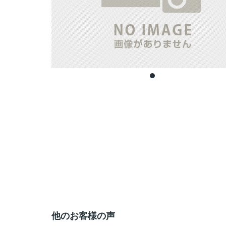
他のお客様の声