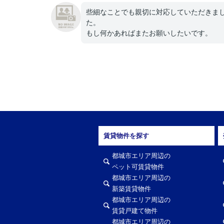
些細なことでも親切に対応していただきま
た。
もし何かあればまたお願いしたいです。
賃貸物件を探す
都城市エリア周辺の
ペット可賃貸物件
都城市エリア周辺の
新築賃貸物件
都城市エリア周辺の
賃貸戸建て物件
都城市エリア周辺の