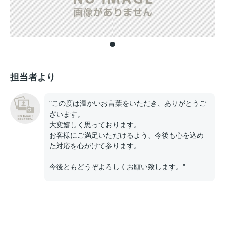
担当者より
"この度は温かいお言葉をいただき、ありがとうご
ざいます。
大変嬉しく思っております。
お客様にご満足いただけるよう、今後も心を込め
た対応を心がけて参ります。
今後ともどうぞよろしくお願い致します。"