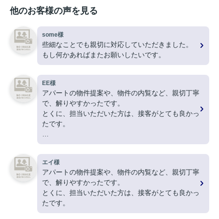
他のお客様の声を見る
some様
些細なことでも親切に対応していただきました。
もし何かあればまたお願いしたいです。
EE様
アパートの物件提案や、物件の内覧など、親切丁寧
で、解りやすかったです。
とくに、担当いただいた方は、接客がとても良かっ
たです。
ありがとうございました。
エイ様
アパートの物件提案や、物件の内覧など、親切丁寧
で、解りやすかったです。
とくに、担当いただいた方は、接客がとても良かっ
たです。