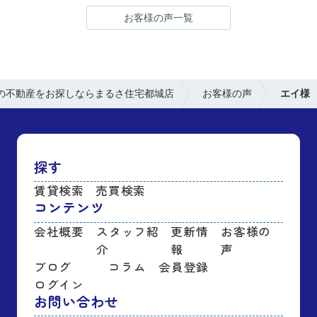
お客様の声一覧
の不動産をお探しならまるさ住宅都城店
お客様の声
エイ様
探す
賃貸検索
売買検索
コンテンツ
会社概要
スタッフ紹
更新情
お客様の
介
報
声
ブログ
コラム
会員登録
ログイン
お問い合わせ