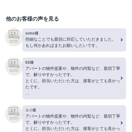
他のお客様の声を見る
some様
些細なことでも親切に対応していただきました。
もし何かあればまたお願いしたいです。
EE様
アパートの物件提案や、物件の内覧など、親切丁寧
で、解りやすかったです。
とくに、担当いただいた方は、接客がとても良かっ
たです。
ありがとうございました。
エイ様
アパートの物件提案や、物件の内覧など、親切丁寧
で、解りやすかったです。
とくに、担当いただいた方は、接客がとても良かっ