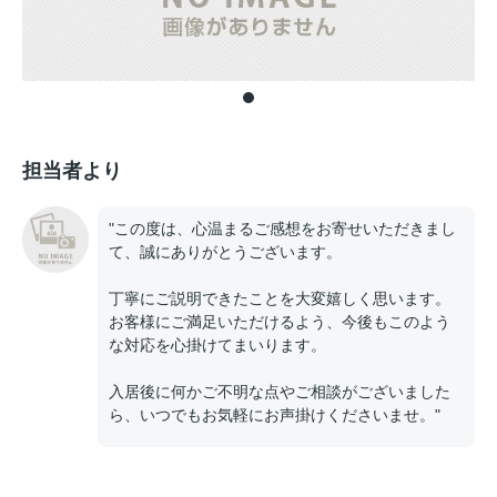
担当者より
"この度は、心温まるご感想をお寄せいただきまし
て、誠にありがとうございます。
丁寧にご説明できたことを大変嬉しく思います。
お客様にご満足いただけるよう、今後もこのよう
な対応を心掛けてまいります。
入居後に何かご不明な点やご相談がございました
ら、いつでもお気軽にお声掛けくださいませ。"