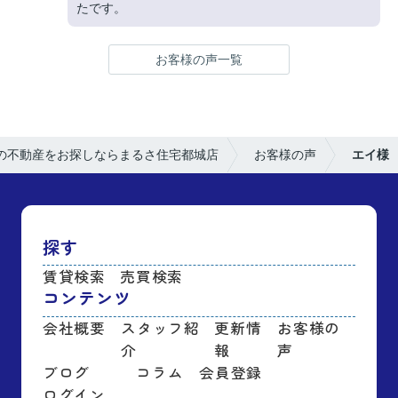
たです。
お客様の声一覧
の不動産をお探しならまるさ住宅都城店
お客様の声
エイ様
探す
賃貸検索
売買検索
コンテンツ
会社概要
スタッフ紹
更新情
お客様の
介
報
声
ブログ
コラム
会員登録
ログイン