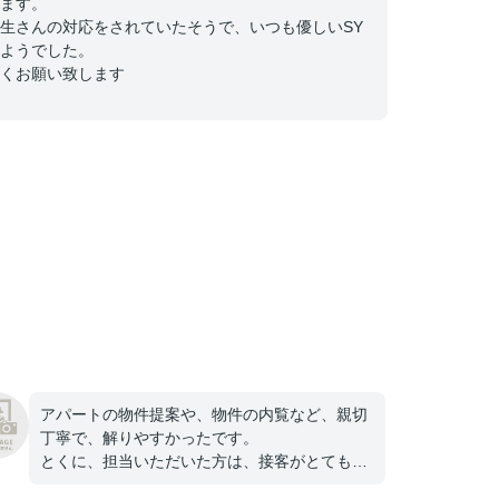
ます。
生さんの対応をされていたそうで、いつも優しいSY
ようでした。
くお願い致します
アパートの物件提案や、物件の内覧など、親切
丁寧で、解りやすかったです。
とくに、担当いただいた方は、接客がとても良
かったです。