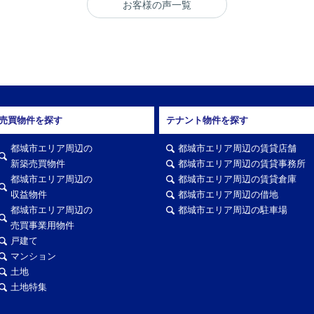
お客様の声一覧
ありがとうございました。
売買物件を探す
テナント物件を探す
都城市エリア周辺の
都城市エリア周辺の賃貸店舗
新築売買物件
都城市エリア周辺の賃貸事務所
都城市エリア周辺の
都城市エリア周辺の賃貸倉庫
収益物件
都城市エリア周辺の借地
都城市エリア周辺の
都城市エリア周辺の駐車場
売買事業用物件
戸建て
マンション
土地
土地特集