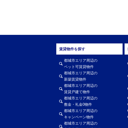
賃貸物件を探す
都城市エリア周辺の
ペット可賃貸物件
都城市エリア周辺の
新築賃貸物件
都城市エリア周辺の
賃貸戸建て物件
都城市エリア周辺の
敷金・礼金0物件
都城市エリア周辺の
キャンペーン物件
都城市エリア周辺の