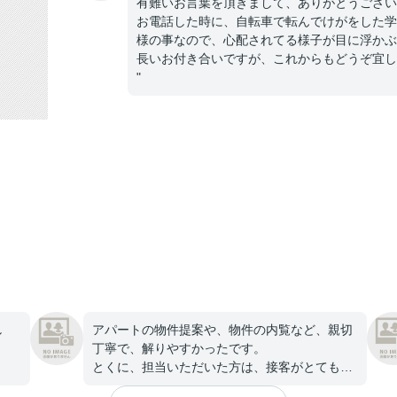
有難いお言葉を頂きまして、ありがとうござい
お電話した時に、自転車で転んでけがをした学
様の事なので、心配されてる様子が目に浮かぶ
長いお付き合いですが、これからもどうぞ宜し
"
し
アパートの物件提案や、物件の内覧など、親切
丁寧で、解りやすかったです。
とくに、担当いただいた方は、接客がとても良
かったです。