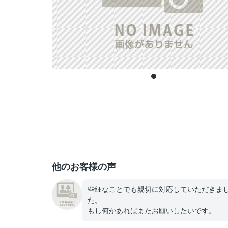
他のお客様の声
些細なことでも親切に対応していただきま
た。
もし何かあればまたお願いしたいです。