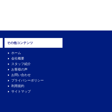
その他コンテンツ
ホーム
会社概要
スタッフ紹介
お客様の声
お問い合わせ
プライバシーポリシー
利用規約
サイトマップ