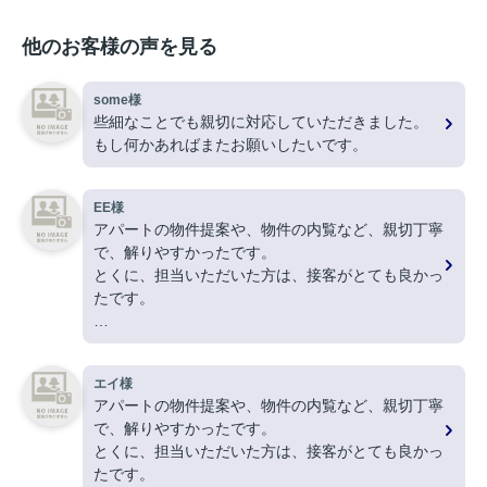
他のお客様の声を見る
some様
些細なことでも親切に対応していただきました。
もし何かあればまたお願いしたいです。
EE様
アパートの物件提案や、物件の内覧など、親切丁寧
で、解りやすかったです。
とくに、担当いただいた方は、接客がとても良かっ
たです。
ありがとうございました。
エイ様
アパートの物件提案や、物件の内覧など、親切丁寧
で、解りやすかったです。
とくに、担当いただいた方は、接客がとても良かっ
たです。