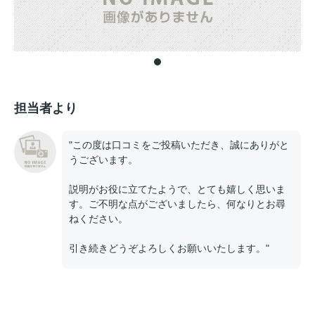
担当者より
"この度は口コミをご投稿いただき、誠にありがと
うございます。
説明がお役に立てたようで、とても嬉しく思いま
す。ご不明な点がございましたら、何なりとお尋
ねください。
引き続きどうぞよろしくお願いいたします。"