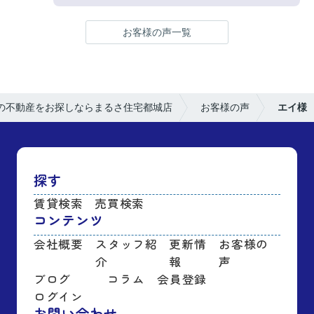
お客様の声一覧
の不動産をお探しならまるさ住宅都城店
お客様の声
エイ様
探す
賃貸検索
売買検索
コンテンツ
会社概要
スタッフ紹
更新情
お客様の
介
報
声
ブログ
コラム
会員登録
ログイン
お問い合わせ