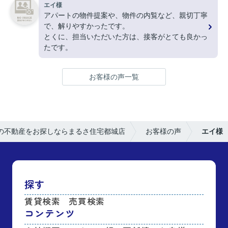
エイ様
アパートの物件提案や、物件の内覧など、親切丁寧
で、解りやすかったです。
とくに、担当いただいた方は、接客がとても良かっ
たです。
お客様の声一覧
の不動産をお探しならまるさ住宅都城店
お客様の声
エイ様
探す
賃貸検索
売買検索
コンテンツ