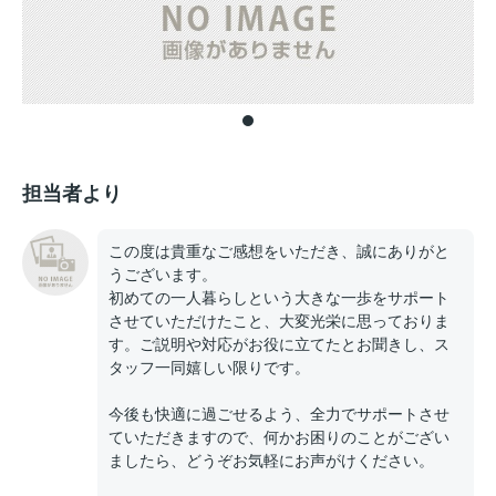
担当者より
この度は貴重なご感想をいただき、誠にありがと
うございます。
初めての一人暮らしという大きな一歩をサポート
させていただけたこと、大変光栄に思っておりま
す。ご説明や対応がお役に立てたとお聞きし、ス
タッフ一同嬉しい限りです。
今後も快適に過ごせるよう、全力でサポートさせ
ていただきますので、何かお困りのことがござい
ましたら、どうぞお気軽にお声がけください。