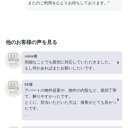
またのご利用を心よりお待ちしております。"
他のお客様の声を見る
some様
些細なことでも親切に対応していただきました。
もし何かあればまたお願いしたいです。
EE様
アパートの物件提案や、物件の内覧など、親切丁寧
で、解りやすかったです。
とくに、担当いただいた方は、接客がとても良かっ
たです。
ありがとうございました。