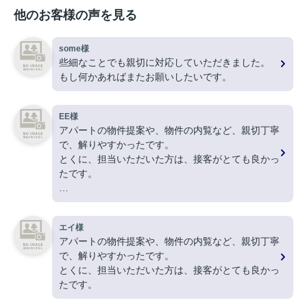
他のお客様の声を見る
some様
些細なことでも親切に対応していただきました。
もし何かあればまたお願いしたいです。
EE様
アパートの物件提案や、物件の内覧など、親切丁寧
で、解りやすかったです。
とくに、担当いただいた方は、接客がとても良かっ
たです。
ありがとうございました。
エイ様
アパートの物件提案や、物件の内覧など、親切丁寧
で、解りやすかったです。
とくに、担当いただいた方は、接客がとても良かっ
たです。