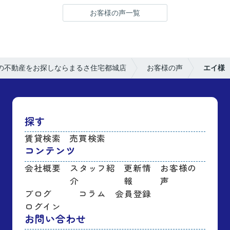
お客様の声一覧
の不動産をお探しならまるさ住宅都城店
お客様の声
エイ様
探す
賃貸検索
売買検索
コンテンツ
会社概要
スタッフ紹
更新情
お客様の
介
報
声
ブログ
コラム
会員登録
ログイン
お問い合わせ