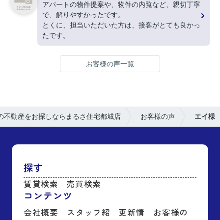
アパートの物件提案や、物件の内覧など、親切丁寧
で、解りやすかったです。
とくに、担当いただいた方は、接客がとても良かっ
たです。
お客様の声一覧
の不動産をお探しならまるさ住宅都城店
お客様の声
エイ様
探す
賃貸検索
売買検索
コンテンツ
会社概要
スタッフ紹
更新情
お客様の