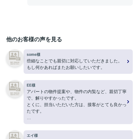
他のお客様の声を見る
some様
些細なことでも親切に対応していただきました。
もし何かあればまたお願いしたいです。
EE様
アパートの物件提案や、物件の内覧など、親切丁寧
で、解りやすかったです。
とくに、担当いただいた方は、接客がとても良かっ
たです。
ありがとうございました。
エイ様