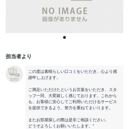
担当者より
この度は素晴らしい口コミをいただき、心より感
謝申し上げます。
ご満足いただけたというお言葉をいただき、スタ
ッフ一同、大変嬉しく感じております。これから
も、お客様に安心してご利用いただけるサービス
を提供できるよう、努力を重ねてまいります。
またお部屋探しの際は是非ご相談ください。
どうぞよろしくお願いいたします。"