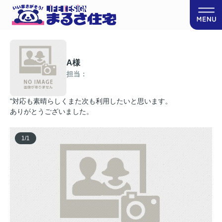
A様
担当：
"対応も素晴らしくまた次も利用したいと思います。
ありがとうございました。
1
/
1