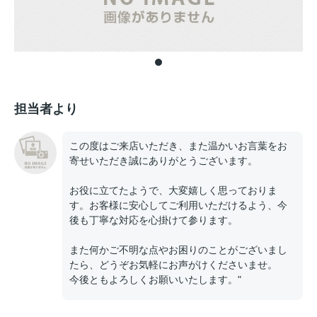
担当者より
この度はご来店いただき、また温かいお言葉をお
寄せいただき誠にありがとうございます。
お役に立てたようで、大変嬉しく思っておりま
す。お客様に安心してご利用いただけるよう、今
後も丁寧な対応を心掛けて参ります。
また何かご不明な点やお困りのことがございまし
たら、どうぞお気軽にお声がけくださいませ。
今後ともよろしくお願いいたします。"