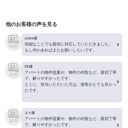
他のお客様の声を見る
some様
些細なことでも親切に対応していただきました。
もし何かあればまたお願いしたいです。
EE様
アパートの物件提案や、物件の内覧など、親切丁寧
で、解りやすかったです。
とくに、担当いただいた方は、接客がとても良かっ
たです。
ありがとうございました。
エイ様
アパートの物件提案や、物件の内覧など、親切丁寧
で、解りやすかったです。