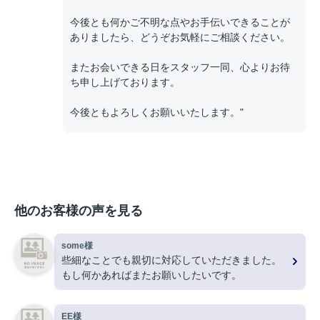
今後とも何かご不明な点やお手伝いできることが
ありましたら、どうぞお気軽にご相談ください。
またお会いできる日をスタッフ一同、心よりお待
ち申し上げております。
今後ともよろしくお願いいたします。"
他のお客様の声を見る
some様
些細なことでも親切に対応していただきました。
もし何かあればまたお願いしたいです。
EE様