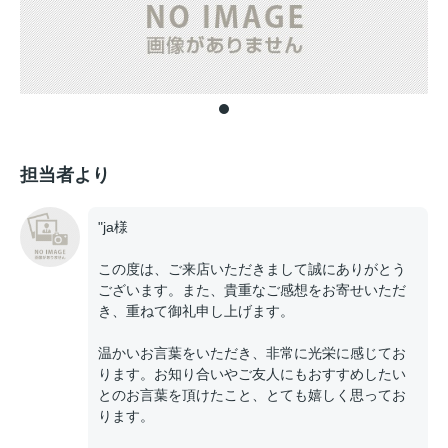
担当者より
"ja様
この度は、ご来店いただきまして誠にありがとう
ございます。また、貴重なご感想をお寄せいただ
き、重ねて御礼申し上げます。
温かいお言葉をいただき、非常に光栄に感じてお
ります。お知り合いやご友人にもおすすめしたい
とのお言葉を頂けたこと、とても嬉しく思ってお
ります。