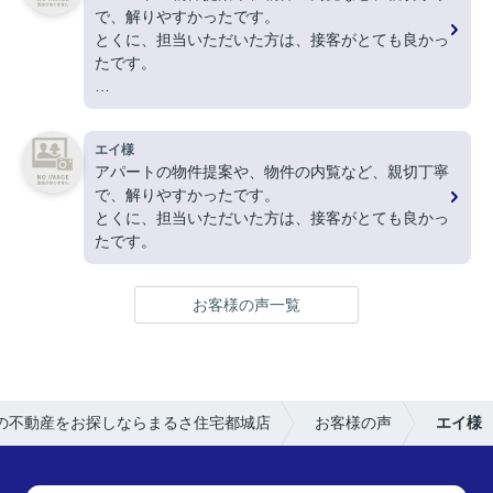
で、解りやすかったです。
とくに、担当いただいた方は、接客がとても良かっ
たです。
ありがとうございました。
エイ様
アパートの物件提案や、物件の内覧など、親切丁寧
で、解りやすかったです。
とくに、担当いただいた方は、接客がとても良かっ
たです。
お客様の声一覧
の不動産をお探しならまるさ住宅都城店
お客様の声
エイ様