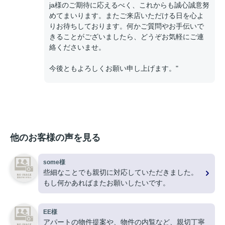
ja様のご期待に応えるべく、これからも誠心誠意努
めてまいります。またご来店いただける日を心よ
りお待ちしております。何かご質問やお手伝いで
きることがございましたら、どうぞお気軽にご連
絡くださいませ。
今後ともよろしくお願い申し上げます。"
他のお客様の声を見る
some様
些細なことでも親切に対応していただきました。
もし何かあればまたお願いしたいです。
EE様
アパートの物件提案や、物件の内覧など、親切丁寧