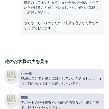
層努力してまいります。また何かお手伝いさせて
いただけることがございましたら、ぜひお気軽に
ご相談ください。
もちもっちー様のまたのご来店を心よりお待ち申
し上げております。"
他のお客様の声を見る
some様
些細なことでも親切に対応していただきました。
もし何かあればまたお願いしたいです。
EE様
アパートの物件提案や、物件の内覧など、親切丁寧
で、解りやすかったです。