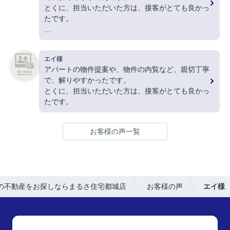
とくに、担当いただいた方は、接客がとても良かっ
たです。
ありがとうございました。
エイ様
アパートの物件提案や、物件の内覧など、親切丁寧
で、解りやすかったです。
とくに、担当いただいた方は、接客がとても良かっ
たです。
お客様の声一覧
の不動産をお探しならまるさ住宅都城店
お客様の声
エイ様