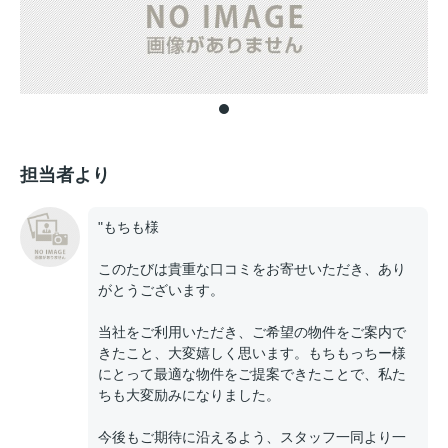
担当者より
"もちも様
このたびは貴重な口コミをお寄せいただき、あり
がとうございます。
当社をご利用いただき、ご希望の物件をご案内で
きたこと、大変嬉しく思います。もちもっちー様
にとって最適な物件をご提案できたことで、私た
ちも大変励みになりました。
今後もご期待に沿えるよう、スタッフ一同より一