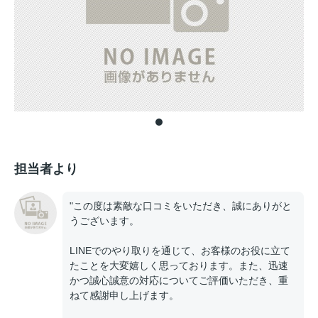
担当者より
"この度は素敵な口コミをいただき、誠にありがと
うございます。
LINEでのやり取りを通じて、お客様のお役に立て
たことを大変嬉しく思っております。また、迅速
かつ誠心誠意の対応についてご評価いただき、重
ねて感謝申し上げます。