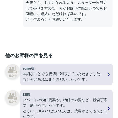
今後とも、お力になれるよう、スタッフ一同努力
して参りますので、何かお困りの際はいつでもお
気軽にご連絡いただければ幸いです。
どうぞよろしくお願いいたします。"
他のお客様の声を見る
some様
些細なことでも親切に対応していただきました。
もし何かあればまたお願いしたいです。
EE様
アパートの物件提案や、物件の内覧など、親切丁寧
で、解りやすかったです。
とくに、担当いただいた方は、接客がとても良かっ
たです。