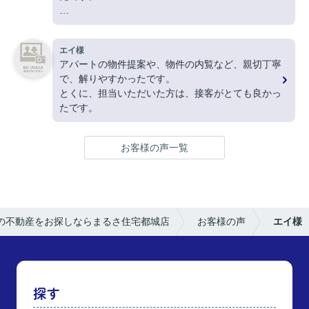
ありがとうございました。
エイ様
アパートの物件提案や、物件の内覧など、親切丁寧
で、解りやすかったです。
とくに、担当いただいた方は、接客がとても良かっ
たです。
お客様の声一覧
の不動産をお探しならまるさ住宅都城店
お客様の声
エイ様
探す