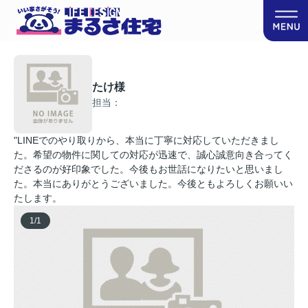
たけ様
担当：
"LINEでのやり取りから、本当に丁寧に対応していただきまし
た。希望の物件に関しての対応が迅速で、誠心誠意向き合ってく
ださるのが好印象でした。今後もお世話になりたいと思いまし
た。本当にありがとうございました。今後ともよろしくお願いい
たします。
1
/
1