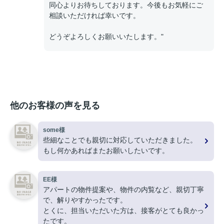
同心よりお待ちしております。今後もお気軽にご
相談いただければ幸いです。
どうぞよろしくお願いいたします。"
他のお客様の声を見る
some様
些細なことでも親切に対応していただきました。
もし何かあればまたお願いしたいです。
EE様
アパートの物件提案や、物件の内覧など、親切丁寧
で、解りやすかったです。
とくに、担当いただいた方は、接客がとても良かっ
たです。