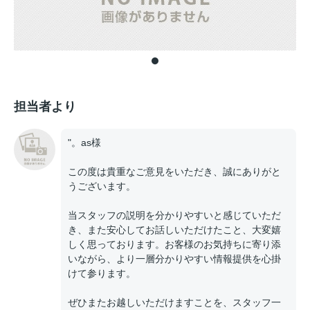
担当者より
"。as様
この度は貴重なご意見をいただき、誠にありがと
うございます。
当スタッフの説明を分かりやすいと感じていただ
き、また安心してお話しいただけたこと、大変嬉
しく思っております。お客様のお気持ちに寄り添
いながら、より一層分かりやすい情報提供を心掛
けて参ります。
ぜひまたお越しいただけますことを、スタッフ一