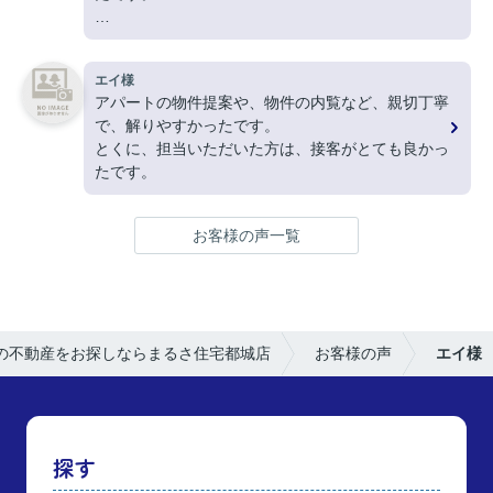
ありがとうございました。
エイ様
アパートの物件提案や、物件の内覧など、親切丁寧
で、解りやすかったです。
とくに、担当いただいた方は、接客がとても良かっ
たです。
お客様の声一覧
の不動産をお探しならまるさ住宅都城店
お客様の声
エイ様
探す