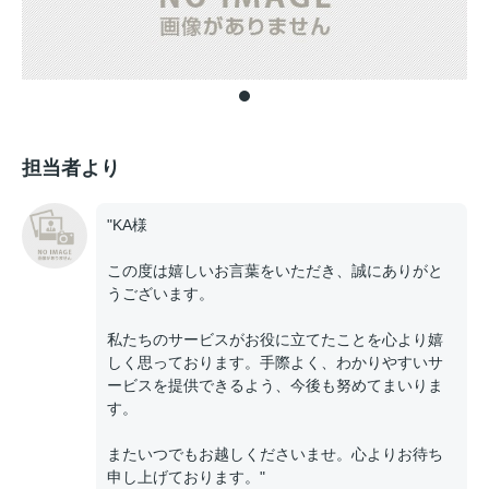
担当者より
"KA様
この度は嬉しいお言葉をいただき、誠にありがと
うございます。
私たちのサービスがお役に立てたことを心より嬉
しく思っております。手際よく、わかりやすいサ
ービスを提供できるよう、今後も努めてまいりま
す。
またいつでもお越しくださいませ。心よりお待ち
申し上げております。"