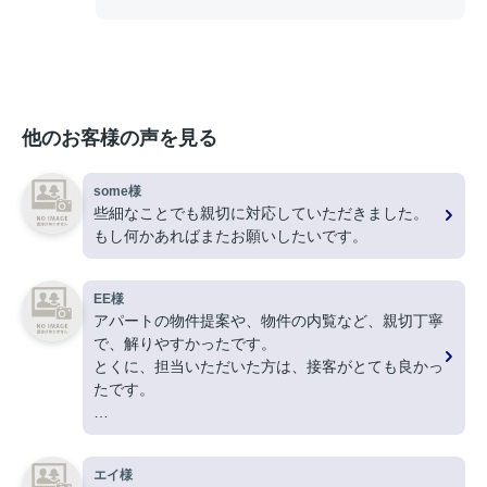
他のお客様の声を見る
some様
些細なことでも親切に対応していただきました。
もし何かあればまたお願いしたいです。
EE様
アパートの物件提案や、物件の内覧など、親切丁寧
で、解りやすかったです。
とくに、担当いただいた方は、接客がとても良かっ
たです。
ありがとうございました。
エイ様