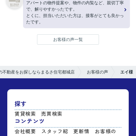
アパートの物件提案や、物件の内覧など、親切丁寧
で、解りやすかったです。
とくに、担当いただいた方は、接客がとても良かっ
たです。
お客様の声一覧
の不動産をお探しならまるさ住宅都城店
お客様の声
エイ様
探す
賃貸検索
売買検索
コンテンツ
会社概要
スタッフ紹
更新情
お客様の