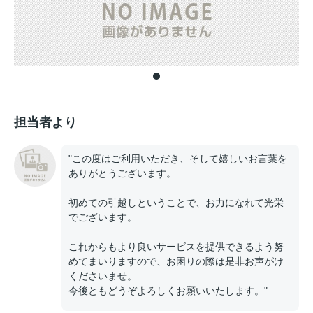
担当者より
"この度はご利用いただき、そして嬉しいお言葉を
ありがとうございます。
初めての引越しということで、お力になれて光栄
でございます。
これからもより良いサービスを提供できるよう努
めてまいりますので、お困りの際は是非お声がけ
くださいませ。
今後ともどうぞよろしくお願いいたします。"