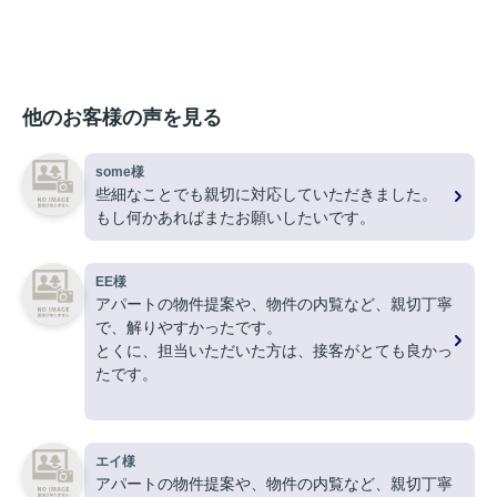
他のお客様の声を見る
some様
些細なことでも親切に対応していただきました。
もし何かあればまたお願いしたいです。
EE様
アパートの物件提案や、物件の内覧など、親切丁寧
で、解りやすかったです。
とくに、担当いただいた方は、接客がとても良かっ
たです。
ありがとうございました。
エイ様
アパートの物件提案や、物件の内覧など、親切丁寧