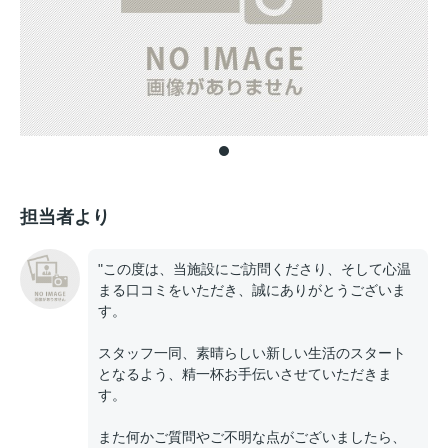
担当者より
"この度は、当施設にご訪問くださり、そして心温
まる口コミをいただき、誠にありがとうございま
す。
スタッフ一同、素晴らしい新しい生活のスタート
となるよう、精一杯お手伝いさせていただきま
す。
また何かご質問やご不明な点がございましたら、