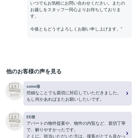
いつでもお気軽にお問い合わせください。またの
お越しをスタッフ一同心よりお待ちしておりま
す。
今後ともどうぞよろしくお願い申し上げます。"
他のお客様の声を見る
some様
些細なことでも親切に対応していただきました。
もし何かあればまたお願いしたいです。
EE様
アパートの物件提案や、物件の内覧など、親切丁寧
で、解りやすかったです。
とくに、担当いただいた方は、接客がとても良かっ