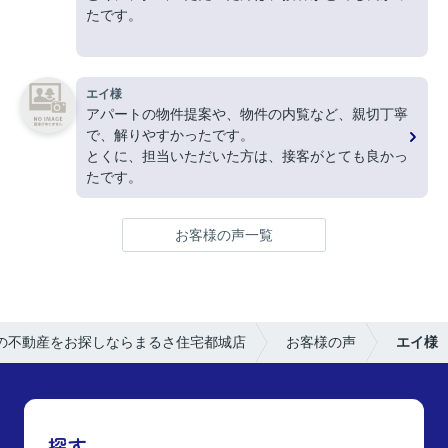
たです。
ありがとうございました。
エイ様
アパートの物件提案や、物件の内覧など、親切丁寧
で、解りやすかったです。
とくに、担当いただいた方は、接客がとても良かっ
たです。
お客様の声一覧
の不動産をお探しならまるさ住宅都城店
お客様の声
エイ様
探す