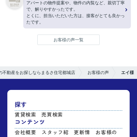
アパートの物件提案や、物件の内覧など、親切丁寧
で、解りやすかったです。
とくに、担当いただいた方は、接客がとても良かっ
たです。
お客様の声一覧
の不動産をお探しならまるさ住宅都城店
お客様の声
エイ様
探す
賃貸検索
売買検索
コンテンツ
会社概要
スタッフ紹
更新情
お客様の