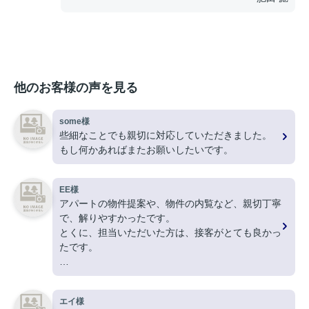
他のお客様の声を見る
some様
些細なことでも親切に対応していただきました。
もし何かあればまたお願いしたいです。
EE様
アパートの物件提案や、物件の内覧など、親切丁寧
で、解りやすかったです。
とくに、担当いただいた方は、接客がとても良かっ
たです。
ありがとうございました。
エイ様