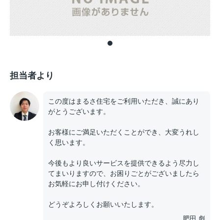
担当者より
この度はまるさ住宅をご利用いただき、誠にあり
がとうございます。
お客様にご満足いただくことができ、大変うれし
く思います。
今後もより良いサービスを提供できるよう尽力し
てまいりますので、お困りごとがございましたら
お気軽にお申し付けください。
どうぞよろしくお願いいたします。
肥田 彪