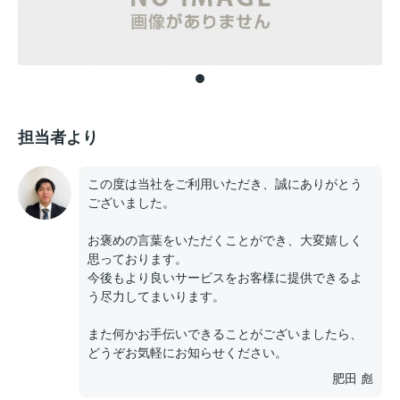
担当者より
この度は当社をご利用いただき、誠にありがとう
ございました。
お褒めの言葉をいただくことができ、大変嬉しく
思っております。
今後もより良いサービスをお客様に提供できるよ
う尽力してまいります。
また何かお手伝いできることがございましたら、
どうぞお気軽にお知らせください。
肥田 彪