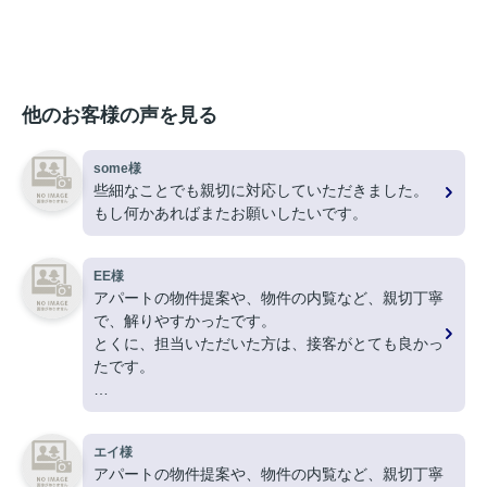
他のお客様の声を見る
some様
些細なことでも親切に対応していただきました。
もし何かあればまたお願いしたいです。
EE様
アパートの物件提案や、物件の内覧など、親切丁寧
で、解りやすかったです。
とくに、担当いただいた方は、接客がとても良かっ
たです。
ありがとうございました。
エイ様
アパートの物件提案や、物件の内覧など、親切丁寧