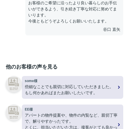
お客様のご希望に沿ったより良い暮らしのお手伝
いができるよう、引き続き丁寧な対応に努めてま
いります。
今後ともどうぞよろしくお願いいたします。
谷口 直矢
他のお客様の声を見る
some様
些細なことでも親切に対応していただきました。
もし何かあればまたお願いしたいです。
EE様
アパートの物件提案や、物件の内覧など、親切丁寧
で、解りやすかったです。
とくに、担当いただいた方は、接客がとても良かっ