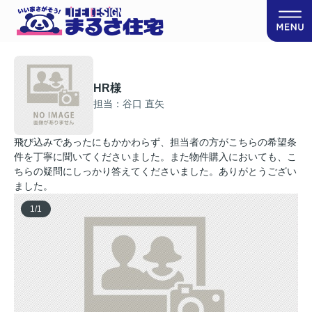
HR様
担当：谷口 直矢
飛び込みであったにもかかわらず、担当者の方がこちらの希望条
件を丁寧に聞いてくださいました。また物件購入においても、こ
ちらの疑問にしっかり答えてくださいました。ありがとうござい
ました。
1
/
1