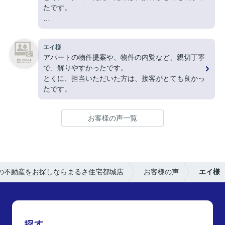
たです。
ありがとうございました。
エイ様
アパートの物件提案や、物件の内覧など、親切丁寧
で、解りやすかったです。
とくに、担当いただいた方は、接客がとても良かっ
たです。
お客様の声一覧
の不動産をお探しならまるさ住宅都城店
お客様の声
エイ様
探す