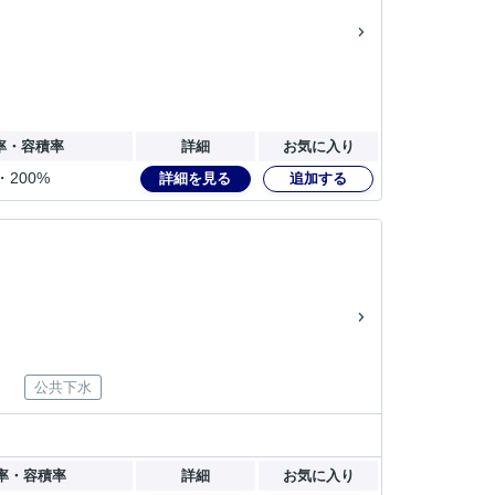
率・容積率
詳細
お気に入り
・200%
詳細を見る
追加する
公共下水
率・容積率
詳細
お気に入り