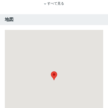
すべて見る
地図