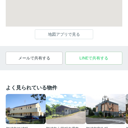
地図アプリで見る
メールで共有する
LINEで共有する
よく見られている物件